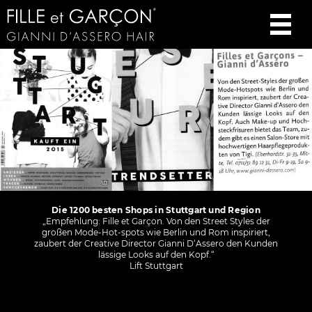
Die 1200 besten Shops in Stuttgart und Region
„Empfehlung: Fille et Garçon. Von den Street Styles der
großen Mode-Hot-spots wie Berlin und Rom inspiriert,
zaubert der Creative Director Gianni D‘Assero den Kunden
lässige Looks auf den Kopf.“
Lift Stuttgart